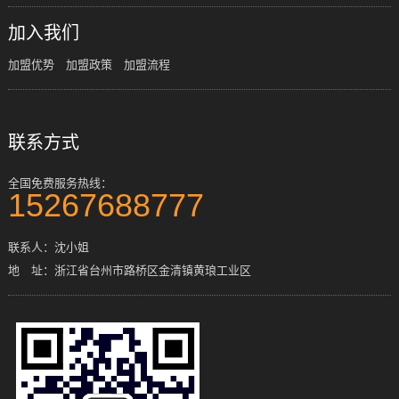
加入我们
加盟优势
加盟政策
加盟流程
联系方式
全国免费服务热线：
15267688777
联系人：沈小姐
地 址：浙江省台州市路桥区金清镇黄琅工业区