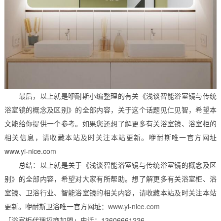
最后，以上就是咿耐斯小编整理的有关《浅谈智能浴室镜与传统
浴室镜的概念及区别》的全部内容，关于这个话题见仁见智，希望本
文能给你提供一个参考。如果您还想了解更多有关浴室镜、浴室柜的
相关信息，请收藏本站及时关注本站更新。咿耐斯唯一官方网址
www.yi-nice.com
总结：以上就是关于《浅谈智能浴室镜与传统浴室镜的概念及区
别》的全部内容，希望对大家有所帮助。想了解更多有关浴室柜、浴
室镜、卫浴行业、智能浴室镜的相关内容，请收藏本站及时关注本站
更新。咿耐斯卫浴唯一官方网址：
www.yi-nice.com
「浴室柜代理招商加盟」电话：13606661226