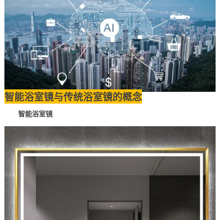
智能浴室镜与传统浴室镜的概念
智能浴室镜