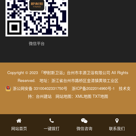
微信平台
Copyright © 2023 「咿耐斯卫浴」台州市丰源卫浴有限公司 All Rights
Reserved. 地址：浙江省台州市路桥区金清镇黄琅工业区
浙公网安备 33100402331750号
浙ICP备2022014960号-1
技术支
持：
台州建站
网站地图：
XML地图
TXT地图
网站首页
一键拨打
微信咨询
联系我们