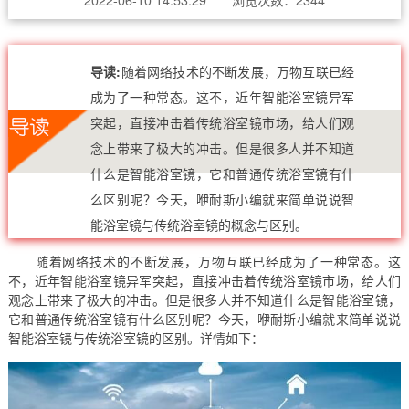
导读:
随着网络技术的不断发展，万物互联已经
成为了一种常态。这不，近年智能浴室镜异军
突起，直接冲击着传统浴室镜市场，给人们观
念上带来了极大的冲击。但是很多人并不知道
什么是智能浴室镜，它和普通传统浴室镜有什
么区别呢？今天，咿耐斯小编就来简单说说智
能浴室镜与传统浴室镜的概念与区别。
随着网络技术的不断发展，万物互联已经成为了一种常态。这
不，近年智能浴室镜异军突起，直接冲击着传统浴室镜市场，给人们
观念上带来了极大的冲击。但是很多人并不知道什么是智能浴室镜，
它和普通传统浴室镜有什么区别呢？今天，咿耐斯小编就来简单说说
智能浴室镜与传统浴室镜的区别。详情如下：