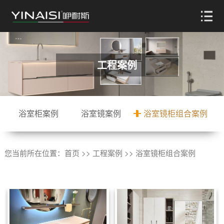
工程案例
浴室柜案例
浴室镜案例
浴室镜柜组合案例
您当前所在位置：
首页
>>
工程案例
>>
浴室镜柜组合案例