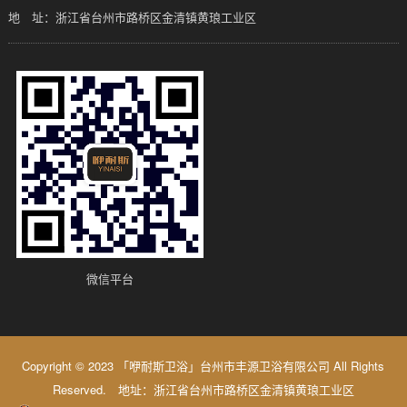
地 址：浙江省台州市路桥区金清镇黄琅工业区
微信平台
Copyright © 2023 「咿耐斯卫浴」台州市丰源卫浴有限公司 All Rights
Reserved. 地址：浙江省台州市路桥区金清镇黄琅工业区