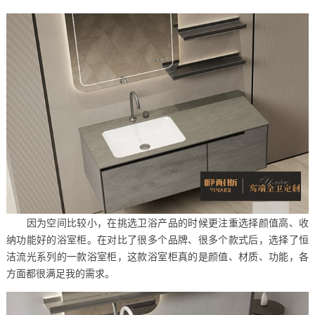
因为空间比较小，在挑选卫浴产品的时候更注重选择颜值高、收
纳功能好的浴室柜。在对比了很多个品牌、很多个款式后，选择了恒
洁流光系列的一款浴室柜，这款浴室柜真的是颜值、材质、功能，各
方面都很满足我的需求。