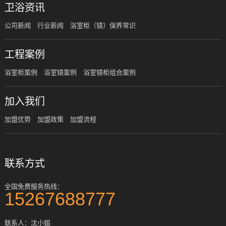
卫浴资讯
公司新闻
行业新闻
浴室柜（镜）保养常识
工程案例
浴室柜案例
浴室镜案例
浴室镜柜组合案例
加入我们
加盟优势
加盟政策
加盟流程
联系方式
全国免费服务热线：
15267688777
联系人：沈小姐