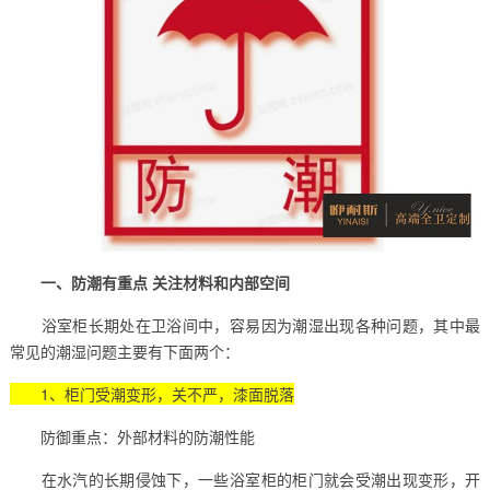
一、防潮有重点 关注材料和内部空间
浴室柜长期处在卫浴间中，容易因为潮湿出现各种问题，其中最
常见的潮湿问题主要有下面两个：
1、柜门受潮变形，关不严，漆面脱落
防御重点：外部材料的防潮性能
在水汽的长期侵蚀下，一些浴室柜的柜门就会受潮出现变形，开