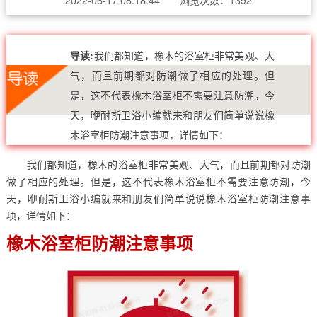
导读:
我们都知道，橡木的浴室柜非常美观、大
气，而且前期都对防潮做了相应的处理。但
是，这不代表橡木浴室柜不需要注意防潮，今
天，咿耐斯卫浴小编就来和朋友们简单说说橡
木浴室柜防潮注意事项，详情如下：
我们都知道，橡木的浴室柜非常美观、大气，而且前期都对防潮
做了相应的处理。但是，这不代表橡木浴室柜不需要注意防潮，今
天，咿耐斯卫浴小编就来和朋友们简单说说橡木浴室柜防潮注意事
项，详情如下：
橡木浴室柜防潮注意事项