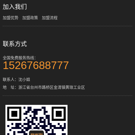
加入我们
加盟优势
加盟政策
加盟流程
联系方式
全国免费服务热线：
15267688777
联系人：沈小姐
地 址：浙江省台州市路桥区金清镇黄琅工业区