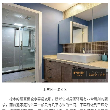
卫生间干湿分区
橡木的浴室柜吸水容易变形，所以它对周围环境有非常苛刻的要
求，而普通家庭的浴室一般只有几平方米的空间，不容易做到干湿分