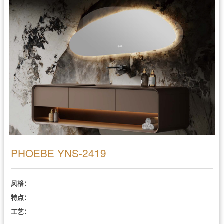
PHOEBE YNS-2419
风格：
特点：
工艺：