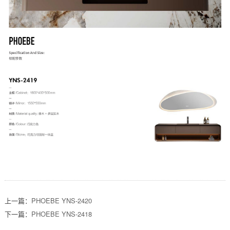
上一篇：
PHOEBE YNS-2420
下一篇：
PHOEBE YNS-2418