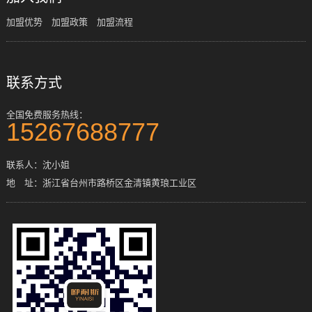
加盟优势
加盟政策
加盟流程
联系方式
全国免费服务热线：
15267688777
联系人：沈小姐
地 址：浙江省台州市路桥区金清镇黄琅工业区