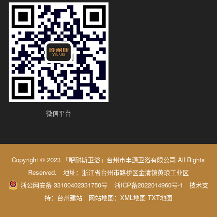
微信平台
Copyright © 2023 「咿耐斯卫浴」台州市丰源卫浴有限公司 All Rights
Reserved. 地址：浙江省台州市路桥区金清镇黄琅工业区
浙公网安备 33100402331750号
浙ICP备2022014960号-1
技术支
持：
台州建站
网站地图：
XML地图
TXT地图