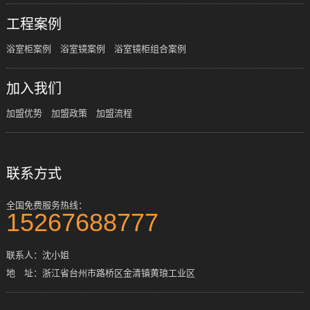
工程案例
浴室柜案例
浴室镜案例
浴室镜柜组合案例
加入我们
加盟优势
加盟政策
加盟流程
联系方式
全国免费服务热线：
15267688777
联系人：沈小姐
地 址：浙江省台州市路桥区金清镇黄琅工业区