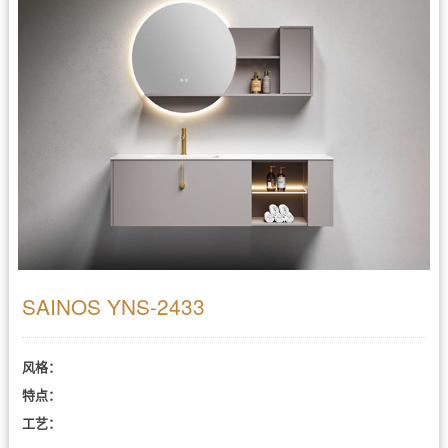
SAINOS YNS-2433
风格：
特点：
工艺：