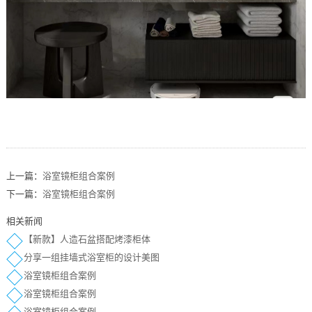
上一篇：
浴室镜柜组合案例
下一篇：
浴室镜柜组合案例
相关新闻
【新款】人造石盆搭配烤漆柜体
分享一组挂墙式浴室柜的设计美图
浴室镜柜组合案例
浴室镜柜组合案例
浴室镜柜组合案例