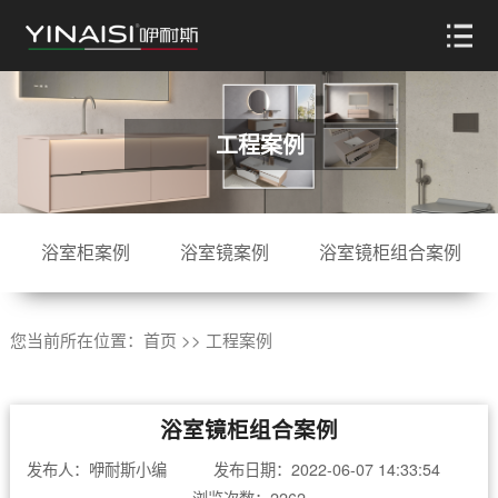
工程案例
浴室柜案例
浴室镜案例
浴室镜柜组合案例
您当前所在位置：
首页
>>
工程案例
浴室镜柜组合案例
发布人：咿耐斯小编 发布日期：2022-06-07 14:33:54
浏览次数：2262