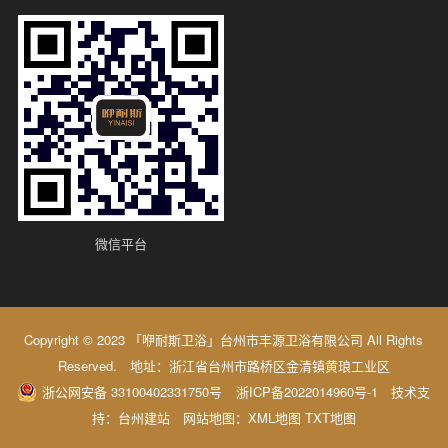
微信平台
Copyright © 2023 「咿耐斯卫浴」台州市丰源卫浴有限公司 All Rights
Reserved. 地址：浙江省台州市路桥区金清镇黄琅工业区
浙公网安备 33100402331750号
浙ICP备2022014960号-1
技术支
持：
台州建站
网站地图：
XML地图
TXT地图