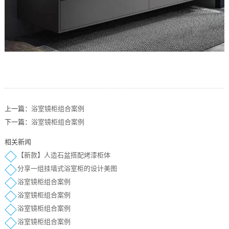
上一篇：
浴室镜柜组合案例
下一篇：
浴室镜柜组合案例
相关新闻
【新款】人造石盆搭配烤漆柜体
分享一组挂墙式浴室柜的设计美图
浴室镜柜组合案例
浴室镜柜组合案例
浴室镜柜组合案例
浴室镜柜组合案例