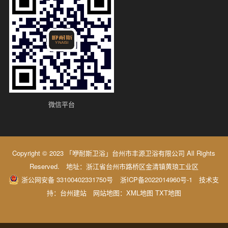
微信平台
Copyright © 2023 「咿耐斯卫浴」台州市丰源卫浴有限公司 All Rights
Reserved. 地址：浙江省台州市路桥区金清镇黄琅工业区
浙公网安备 33100402331750号
浙ICP备2022014960号-1
技术支
持：
台州建站
网站地图：
XML地图
TXT地图